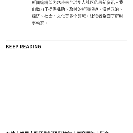
新闻编辑部为您带来全球华人社区的最新资讯。我
们致力于提供准确、及时的新闻报道，涵盖政治、
经济、社会、文化等多个领域，让读者全面了解时
事动态。
KEEP READING