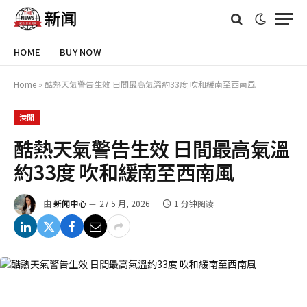
HOME
BUY NOW
Home
»
酷熱天氣警告生效 日間最高氣溫約33度 吹和緩南至西南風
港聞
酷熱天氣警告生效 日間最高氣溫
約33度 吹和緩南至西南風
由
新闻中心
27 5 月, 2026
1 分钟阅读