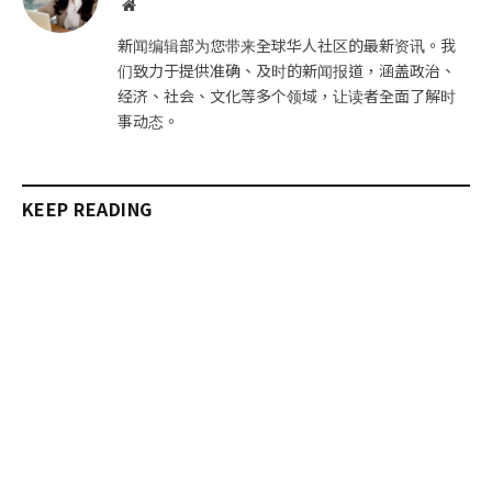
网
站
新闻编辑部为您带来全球华人社区的最新资讯。我
们致力于提供准确、及时的新闻报道，涵盖政治、
经济、社会、文化等多个领域，让读者全面了解时
事动态。
KEEP READING