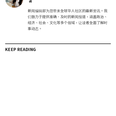
网
站
新闻编辑部为您带来全球华人社区的最新资讯。我
们致力于提供准确、及时的新闻报道，涵盖政治、
经济、社会、文化等多个领域，让读者全面了解时
事动态。
KEEP READING