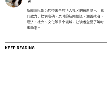
网
站
新闻编辑部为您带来全球华人社区的最新资讯。我
们致力于提供准确、及时的新闻报道，涵盖政治、
经济、社会、文化等多个领域，让读者全面了解时
事动态。
KEEP READING