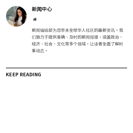
邮
链
新闻中心
件
接
网
站
新闻编辑部为您带来全球华人社区的最新资讯。我
们致力于提供准确、及时的新闻报道，涵盖政治、
经济、社会、文化等多个领域，让读者全面了解时
事动态。
KEEP READING