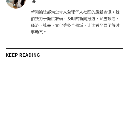
网
站
新闻编辑部为您带来全球华人社区的最新资讯。我
们致力于提供准确、及时的新闻报道，涵盖政治、
经济、社会、文化等多个领域，让读者全面了解时
事动态。
KEEP READING