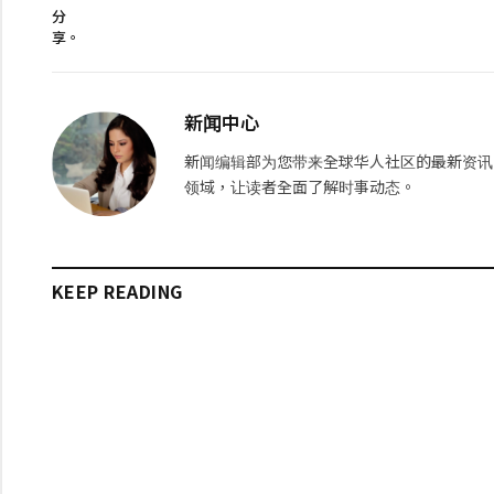
分
享。
新闻中心
新闻编辑部为您带来全球华人社区的最新资讯
领域，让读者全面了解时事动态。
KEEP READING