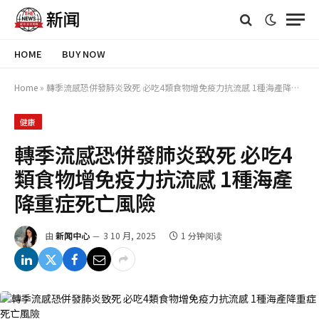
HOME
BUY NOW
Home
»
轉季流感恐併發肺炎致死 必吃4類食物增免疫力抗流感 1種海產降重症死亡風險
健康
轉季流感恐併發肺炎致死 必吃4
類食物增免疫力抗流感 1種海產
降重症死亡風險
由
新闻中心
3 10 月, 2025
1 分钟阅读