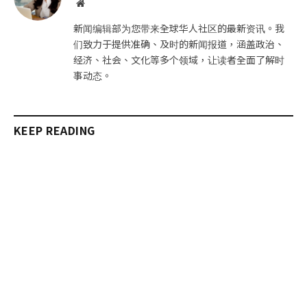
网
站
新闻编辑部为您带来全球华人社区的最新资讯。我
们致力于提供准确、及时的新闻报道，涵盖政治、
经济、社会、文化等多个领域，让读者全面了解时
事动态。
KEEP READING