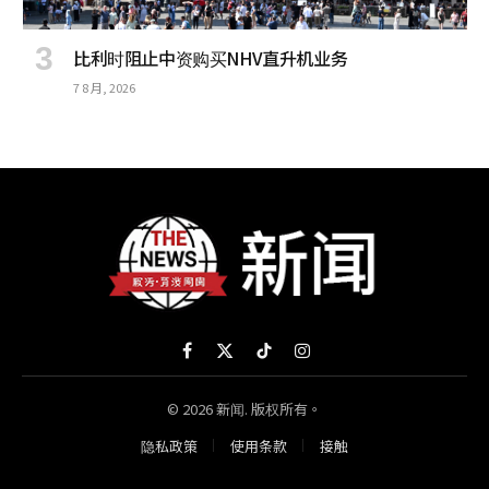
比利时阻止中资购买NHV直升机业务
7 8 月, 2026
Facebook
X
TikTok
Instagram
(Twitter)
© 2026 新闻. 版权所有。
隐私政策
使用条款
接触