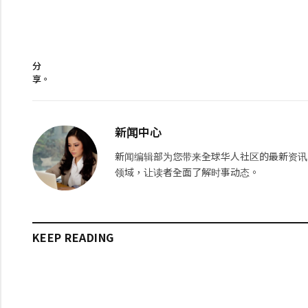
分
享。
新闻中心
新闻编辑部为您带来全球华人社区的最新资讯
领域，让读者全面了解时事动态。
KEEP READING