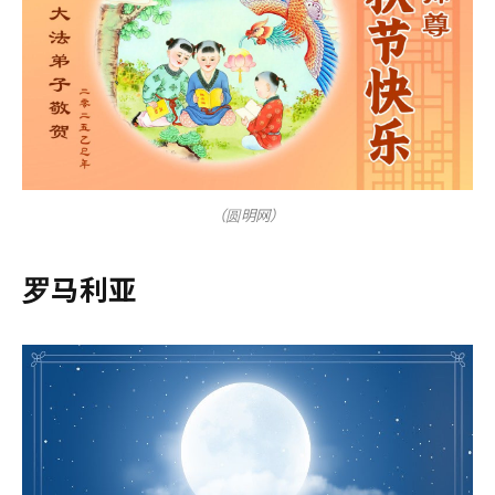
（圆明网）
罗马利亚