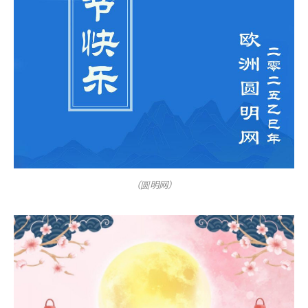
（圆明网）