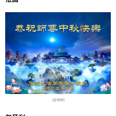
（圆明网）