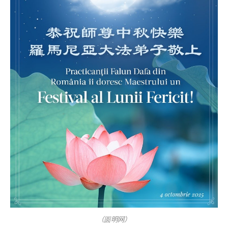
（圆明网）