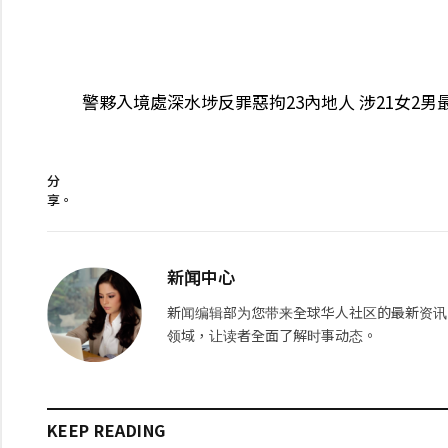
警夥入境處深水埗反罪惡拘23內地人 涉21女2男
分
享。
新闻中心
新闻编辑部为您带来全球华人社区的最新资讯
领域，让读者全面了解时事动态。
KEEP READING