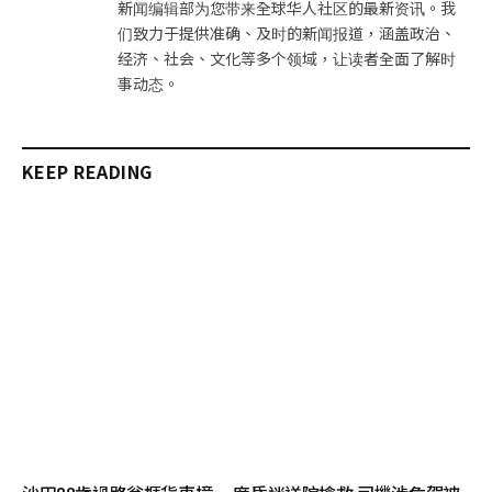
新闻编辑部为您带来全球华人社区的最新资讯。我
们致力于提供准确、及时的新闻报道，涵盖政治、
经济、社会、文化等多个领域，让读者全面了解时
事动态。
KEEP READING