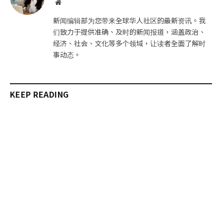
网
站
新闻编辑部为您带来全球华人社区的最新资讯。我
们致力于提供准确、及时的新闻报道，涵盖政治、
经济、社会、文化等多个领域，让读者全面了解时
事动态。
KEEP READING