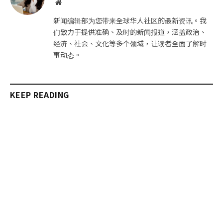
网
站
新闻编辑部为您带来全球华人社区的最新资讯。我
们致力于提供准确、及时的新闻报道，涵盖政治、
经济、社会、文化等多个领域，让读者全面了解时
事动态。
KEEP READING