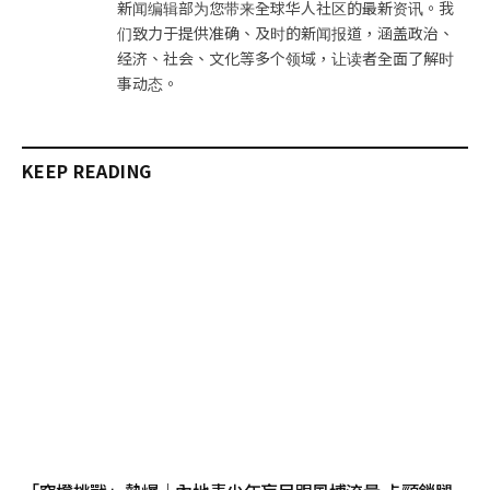
新闻编辑部为您带来全球华人社区的最新资讯。我
们致力于提供准确、及时的新闻报道，涵盖政治、
经济、社会、文化等多个领域，让读者全面了解时
事动态。
KEEP READING