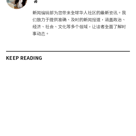
网
站
新闻编辑部为您带来全球华人社区的最新资讯。我
们致力于提供准确、及时的新闻报道，涵盖政治、
经济、社会、文化等多个领域，让读者全面了解时
事动态。
KEEP READING