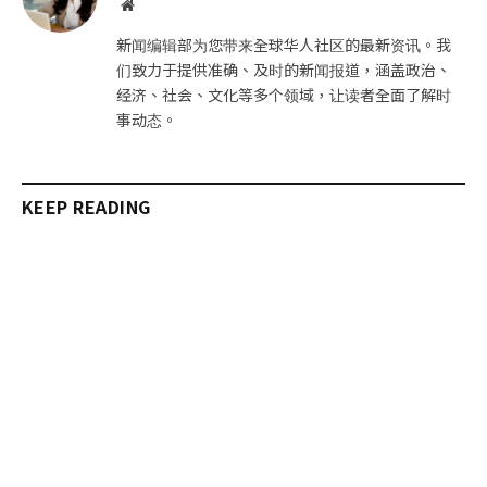
网
站
新闻编辑部为您带来全球华人社区的最新资讯。我
们致力于提供准确、及时的新闻报道，涵盖政治、
经济、社会、文化等多个领域，让读者全面了解时
事动态。
KEEP READING