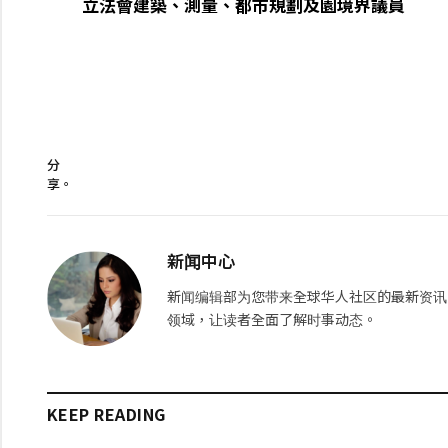
立法會建築、測量、都市規劃及園境界議員
分
享。
新闻中心
新闻编辑部为您带来全球华人社区的最新资讯
领域，让读者全面了解时事动态。
KEEP READING