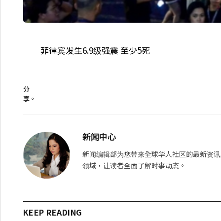
菲律宾发生6.9级强震 至少5死
分
享。
新闻中心
新闻编辑部为您带来全球华人社区的最新资讯
领域，让读者全面了解时事动态。
KEEP READING