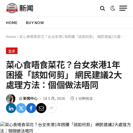
HOME
BUY NOW
Home
»
菜心食唔食菜花？台女來港1年困擾「該如何剪」 網民建議2大處理方法：個個做法唔同
生活
菜心食唔食菜花？台女來港1年
困擾「該如何剪」 網民建議2大
處理方法：個個做法唔同
由
新闻中心
18 5 月, 2026
1 分钟阅读