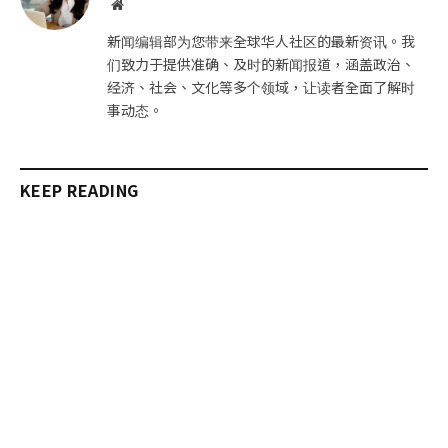
网
站
新闻编辑部为您带来全球华人社区的最新资讯。我
们致力于提供准确、及时的新闻报道，涵盖政治、
经济、社会、文化等多个领域，让读者全面了解时
事动态。
KEEP READING