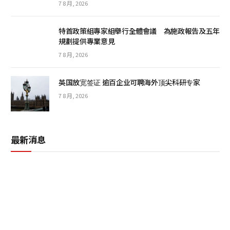
7 8 月, 2026
特首政策組專家組舉行全體會議 為施政報告及五年
規劃提供專業意見
7 8 月, 2026
英国放宽签证 逾百企业可聘海外顶尖科研专家
7 8 月, 2026
最新消息