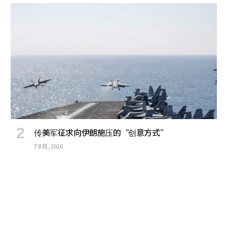
传美军征求向伊朗施压的“创意方式”
7 8 月, 2026