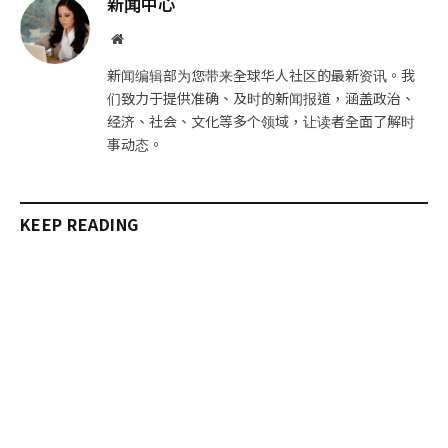
新闻中心
件
接
网
站
新闻编辑部为您带来全球华人社区的最新资讯。我
们致力于提供准确、及时的新闻报道，涵盖政治、
经济、社会、文化等多个领域，让读者全面了解时
事动态。
KEEP READING