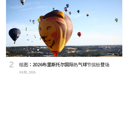
组图：2026布里斯托尔国际热气球节缤纷登场
9 8 月, 2026