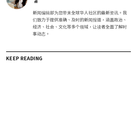
网
站
新闻编辑部为您带来全球华人社区的最新资讯。我
们致力于提供准确、及时的新闻报道，涵盖政治、
经济、社会、文化等多个领域，让读者全面了解时
事动态。
KEEP READING