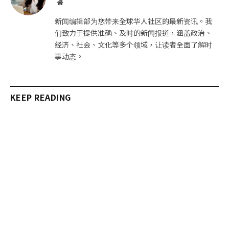
网
站
新闻编辑部为您带来全球华人社区的最新资讯。我
们致力于提供准确、及时的新闻报道，涵盖政治、
经济、社会、文化等多个领域，让读者全面了解时
事动态。
KEEP READING