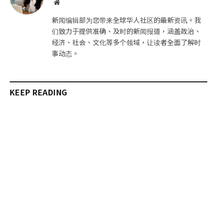
网
站
新闻编辑部为您带来全球华人社区的最新资讯。我
们致力于提供准确、及时的新闻报道，涵盖政治、
经济、社会、文化等多个领域，让读者全面了解时
事动态。
KEEP READING