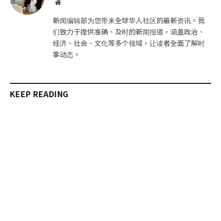
网
站
新闻编辑部为您带来全球华人社区的最新资讯。我
们致力于提供准确、及时的新闻报道，涵盖政治、
经济、社会、文化等多个领域，让读者全面了解时
事动态。
KEEP READING