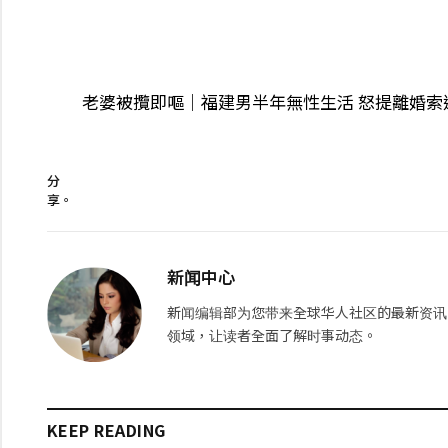
老婆被攬即嘔｜福建男半年無性生活 怒提離婚索還
分
享。
新闻中心
新闻编辑部为您带来全球华人社区的最新资讯
领域，让读者全面了解时事动态。
KEEP READING