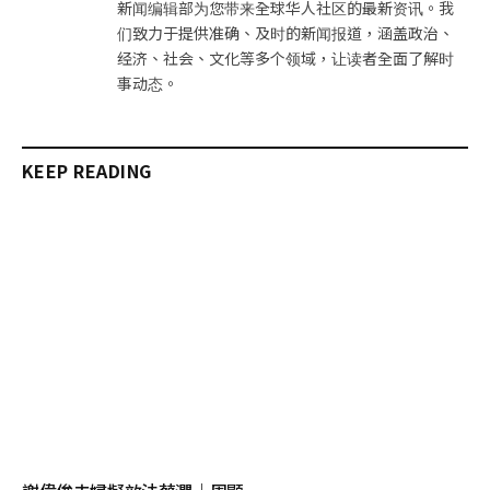
新闻编辑部为您带来全球华人社区的最新资讯。我
们致力于提供准确、及时的新闻报道，涵盖政治、
经济、社会、文化等多个领域，让读者全面了解时
事动态。
KEEP READING