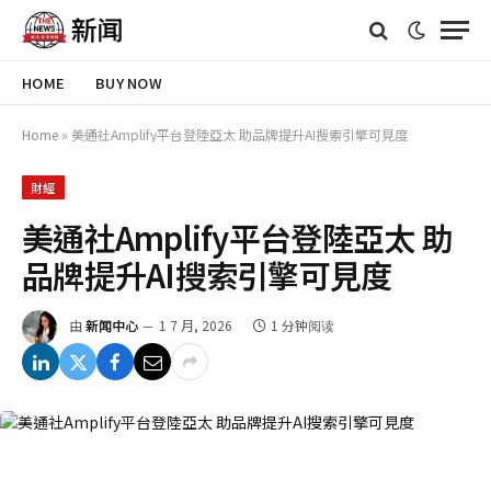
HOME
BUY NOW
Home
»
美通社Amplify平台登陸亞太 助品牌提升AI搜索引擎可見度
財經
美通社Amplify平台登陸亞太 助
品牌提升AI搜索引擎可見度
由
新闻中心
1 7 月, 2026
1 分钟阅读