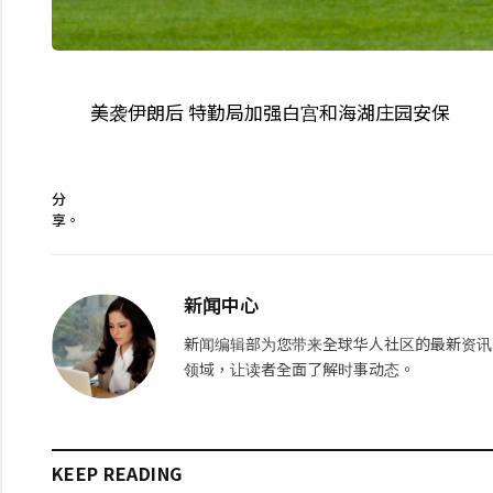
美袭伊朗后 特勤局加强白宫和海湖庄园安保
分
享。
新闻中心
新闻编辑部为您带来全球华人社区的最新资讯
领域，让读者全面了解时事动态。
KEEP READING