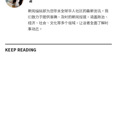
网
站
新闻编辑部为您带来全球华人社区的最新资讯。我
们致力于提供准确、及时的新闻报道，涵盖政治、
经济、社会、文化等多个领域，让读者全面了解时
事动态。
KEEP READING