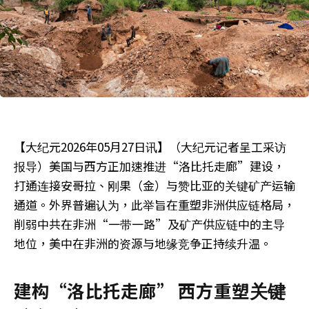
【大纪元2026年05月27日讯】（大纪元记者呈工采访
报导）美国与西方正加速推进“洛比托走廊”建设，
打通连接安哥拉、刚果（金）与赞比亚的关键矿产运输
通道。外界普遍认为，此举旨在重塑非洲供应链格局，
削弱中共在非洲“一带一路”及矿产供应链中的主导
地位，美中在非洲的资源与地缘竞争正持续升温。
建构“洛比托走廊” 西方重塑关键