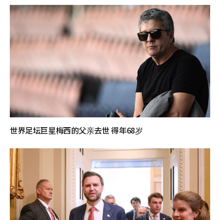
世界足坛巨星梅西的父亲去世 得年68岁