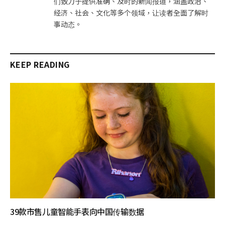
们致力于提供准确、及时的新闻报道，涵盖政治、
经济、社会、文化等多个领域，让读者全面了解时
事动态。
KEEP READING
39款市售儿童智能手表向中国传输数据