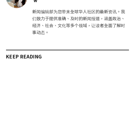
网
站
新闻编辑部为您带来全球华人社区的最新资讯。我
们致力于提供准确、及时的新闻报道，涵盖政治、
经济、社会、文化等多个领域，让读者全面了解时
事动态。
KEEP READING