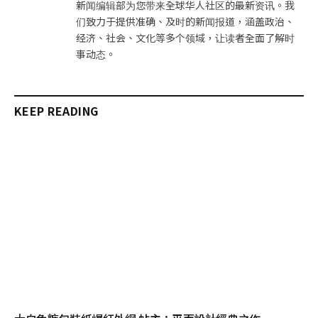
新闻编辑部为您带来全球华人社区的最新资讯。我
们致力于提供准确、及时的新闻报道，涵盖政治、
经济、社会、文化等多个领域，让读者全面了解时
事动态。
KEEP READING