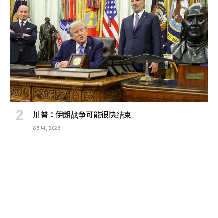
川普：伊朗战争可能很快结束
8 8 月, 2026