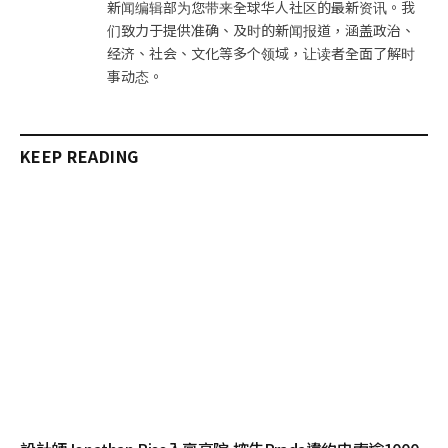
新闻编辑部为您带来全球华人社区的最新资讯。我
们致力于提供准确、及时的新闻报道，涵盖政治、
经济、社会、文化等多个领域，让读者全面了解时
事动态。
KEEP READING