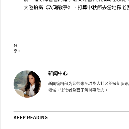
大陸拍攝《玫瑰戰爭》，打算中秋節去當地探老
分
享。
新闻中心
新闻编辑部为您带来全球华人社区的最新资讯
领域，让读者全面了解时事动态。
KEEP READING