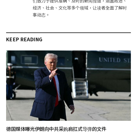
们致力于提供准确、及时的新闻报道，涵盖政治、
经济、社会、文化等多个领域，让读者全面了解时
事动态。
KEEP READING
德国媒体曝光伊朗向中共采购肩扛式导弹的文件