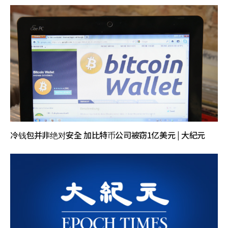
冷钱包并非绝对安全 加比特币公司被窃1亿美元 | 大紀元