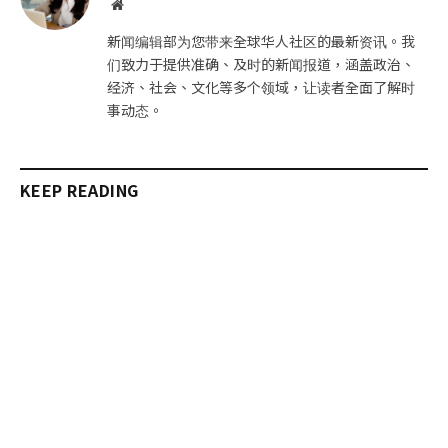
网
站
新闻编辑部为您带来全球华人社区的最新资讯。我
们致力于提供准确、及时的新闻报道，涵盖政治、
经济、社会、文化等多个领域，让读者全面了解时
事动态。
KEEP READING