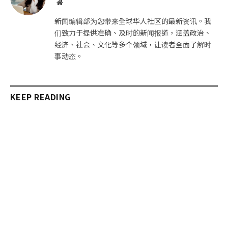
网
站
新闻编辑部为您带来全球华人社区的最新资讯。我
们致力于提供准确、及时的新闻报道，涵盖政治、
经济、社会、文化等多个领域，让读者全面了解时
事动态。
KEEP READING