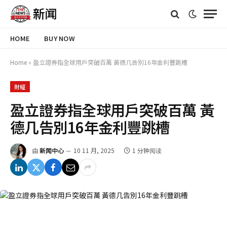
HOME
BUY NOW
Home
»
盈立證券指全球用戶突破百萬 黃德几告別16年金利豐跳槽
財經
盈立證券指全球用戶突破百萬 黃
德几告別16年金利豐跳槽
由
新闻中心
10 11 月, 2025
1 分钟阅读