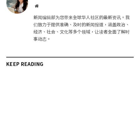
件
接
网
站
新闻编辑部为您带来全球华人社区的最新资讯。我
们致力于提供准确、及时的新闻报道，涵盖政治、
经济、社会、文化等多个领域，让读者全面了解时
事动态。
KEEP READING