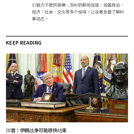
们致力于提供准确、及时的新闻报道，涵盖政治、
经济、社会、文化等多个领域，让读者全面了解时
事动态。
KEEP READING
川普：伊朗战争可能很快结束