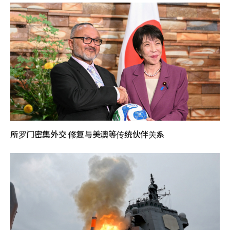
所罗门密集外交 修复与美澳等传统伙伴关系