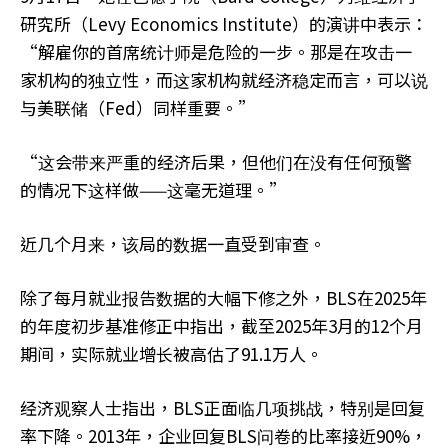
研究所（Levy Economics Institute）的演讲中表示：
“解雇你的首席统计师是危险的一步。那是在攻击一
家机构的独立性，而这家机构就经济稳定而言，可以说
与美联储（Fed）同样重要。”
“这会带来严重的经济后果，但他们在没有任何预警
的情况下这样做——这毫无道理。”
近几个月来，该局的数据一直受到审查。
除了每月就业报告数据的大幅下修之外，BLS在2025年
的年度初步基准修正中指出，截至2025年3月的12个月
期间，实际就业增长被高估了91.1万人。
经济观察人士指出，BLS正面临几项挑战，特别是回复
率下降。2013年，企业回复BLS问卷的比率接近90%，