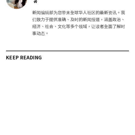
网
站
新闻编辑部为您带来全球华人社区的最新资讯。我
们致力于提供准确、及时的新闻报道，涵盖政治、
经济、社会、文化等多个领域，让读者全面了解时
事动态。
KEEP READING