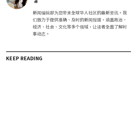
网
站
新闻编辑部为您带来全球华人社区的最新资讯。我
们致力于提供准确、及时的新闻报道，涵盖政治、
经济、社会、文化等多个领域，让读者全面了解时
事动态。
KEEP READING