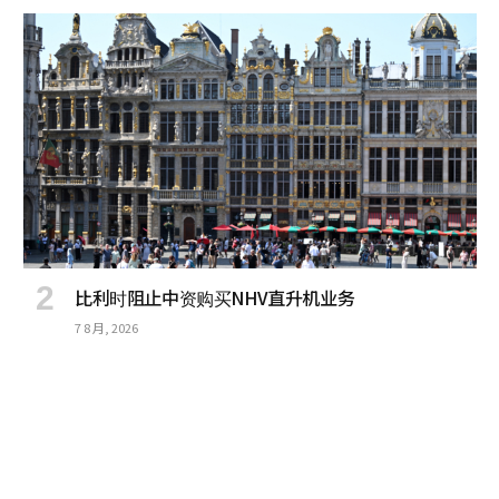
比利时阻止中资购买NHV直升机业务
7 8 月, 2026