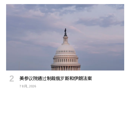
美参议院通过制裁俄罗斯和伊朗法案
7 8 月, 2026