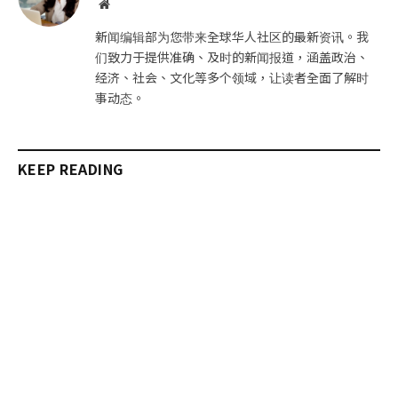
网
站
新闻编辑部为您带来全球华人社区的最新资讯。我
们致力于提供准确、及时的新闻报道，涵盖政治、
经济、社会、文化等多个领域，让读者全面了解时
事动态。
KEEP READING