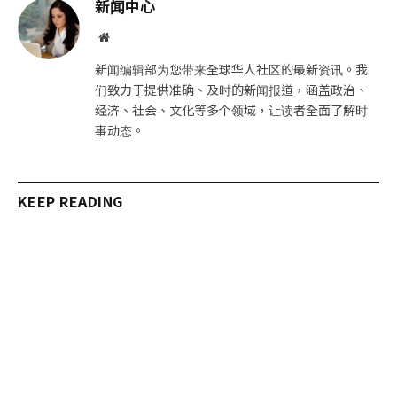
邮
链
新闻中心
件
接
网
站
新闻编辑部为您带来全球华人社区的最新资讯。我
们致力于提供准确、及时的新闻报道，涵盖政治、
经济、社会、文化等多个领域，让读者全面了解时
事动态。
KEEP READING