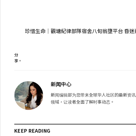
珍惜生命｜觀塘紀律部隊宿舍八旬翁墮平台 昏迷
分
享。
新闻中心
新闻编辑部为您带来全球华人社区的最新资讯
领域，让读者全面了解时事动态。
KEEP READING