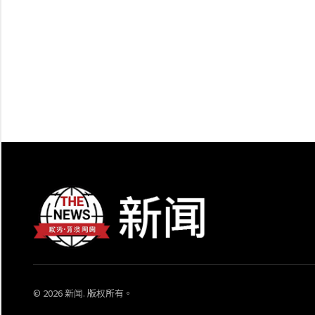
© 2026 新闻. 版权所有。