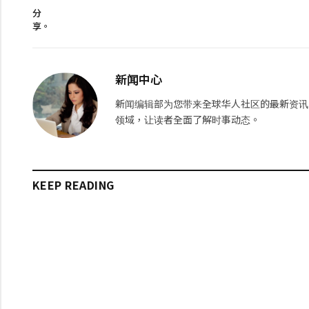
分
享。
新闻中心
新闻编辑部为您带来全球华人社区的最新资讯
领域，让读者全面了解时事动态。
KEEP READING