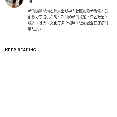
网
站
新闻编辑部为您带来全球华人社区的最新资讯。我
们致力于提供准确、及时的新闻报道，涵盖政治、
经济、社会、文化等多个领域，让读者全面了解时
事动态。
KEEP READING